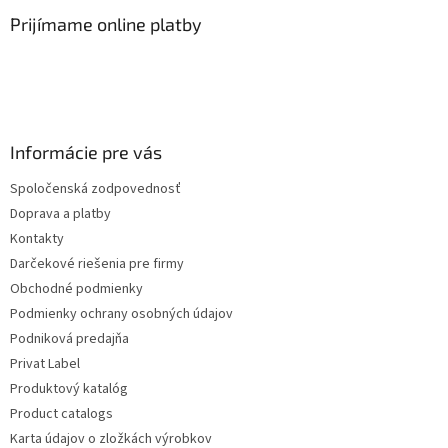
Prijímame online platby
Informácie pre vás
Spoločenská zodpovednosť
Doprava a platby
Kontakty
Darčekové riešenia pre firmy
Obchodné podmienky
Podmienky ochrany osobných údajov
Podniková predajňa
Privat Label
Produktový katalóg
Product catalogs
Karta údajov o zložkách výrobkov