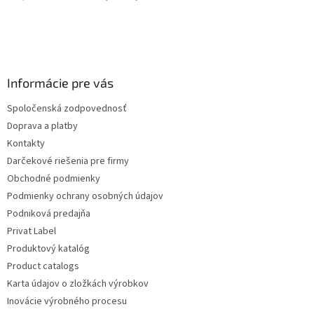
Informácie pre vás
Spoločenská zodpovednosť
Doprava a platby
Kontakty
Darčekové riešenia pre firmy
Obchodné podmienky
Podmienky ochrany osobných údajov
Podniková predajňa
Privat Label
Produktový katalóg
Product catalogs
Karta údajov o zložkách výrobkov
Inovácie výrobného procesu