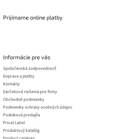
Prijímame online platby
Informácie pre vás
Spoločenská zodpovednosť
Doprava a platby
Kontakty
Darčekové riešenia pre firmy
Obchodné podmienky
Podmienky ochrany osobných údajov
Podniková predajňa
Privat Label
Produktový katalóg
Product catalogs