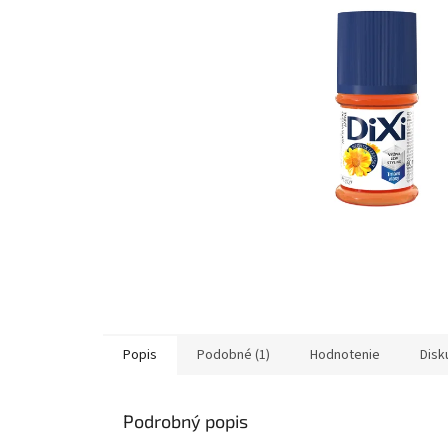
Popis
Podobné (1)
Hodnotenie
Disk
Podrobný popis