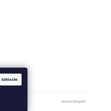
Súhlasím
Vytvoril Shoptet