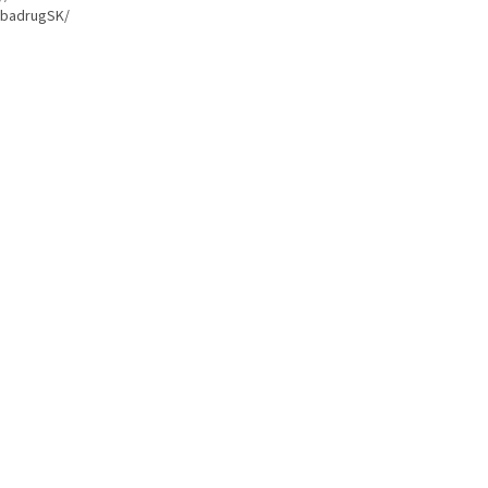
badrugSK/