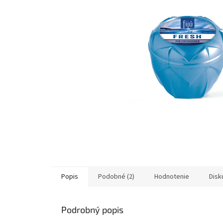
Popis
Podobné (2)
Hodnotenie
Disk
Podrobný popis