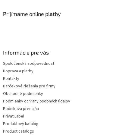
Prijímame online platby
Informácie pre vás
Spoločenská zodpovednosť
Doprava a platby
Kontakty
Darčekové riešenia pre firmy
Obchodné podmienky
Podmienky ochrany osobných údajov
Podniková predajňa
Privat Label
Produktový katalóg
Product catalogs