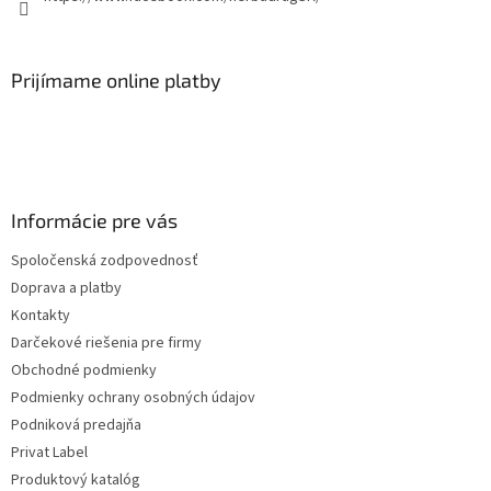
Prijímame online platby
Informácie pre vás
Spoločenská zodpovednosť
Doprava a platby
Kontakty
Darčekové riešenia pre firmy
Obchodné podmienky
Podmienky ochrany osobných údajov
Podniková predajňa
Privat Label
Produktový katalóg