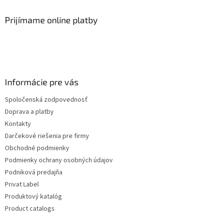
Prijímame online platby
Informácie pre vás
Spoločenská zodpovednosť
Doprava a platby
Kontakty
Darčekové riešenia pre firmy
Obchodné podmienky
Podmienky ochrany osobných údajov
Podniková predajňa
Privat Label
Produktový katalóg
Product catalogs