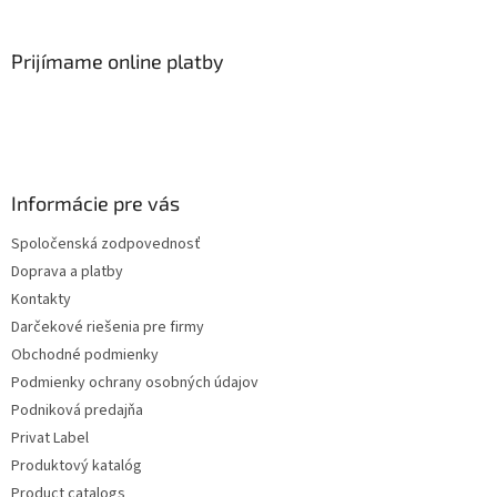
Prijímame online platby
Informácie pre vás
Spoločenská zodpovednosť
Doprava a platby
Kontakty
Darčekové riešenia pre firmy
Obchodné podmienky
Podmienky ochrany osobných údajov
Podniková predajňa
Privat Label
Produktový katalóg
Product catalogs