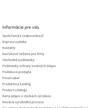
Informácie pre vás
Spoločenská zodpovednosť
Doprava a platby
Kontakty
Darčekové riešenia pre firmy
Obchodné podmienky
Podmienky ochrany osobných údajov
Podniková predajňa
Privat Label
Produktový katalóg
Product catalogs
Karta údajov o zložkách výrobkov
Inovácie výrobného procesu